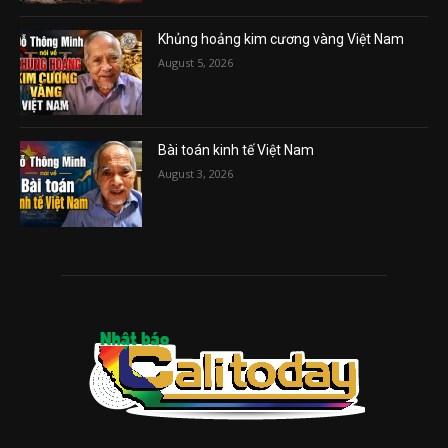
Khủng hoảng kim cương vàng Việt Nam
August 5, 2026
Bài toán kinh tế Việt Nam
August 3, 2026