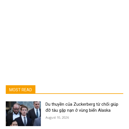
MOST READ
Du thuyền của Zuckerberg từ chối giúp
đỡ tàu gặp nạn ở vùng biển Alaska
August 10, 2026