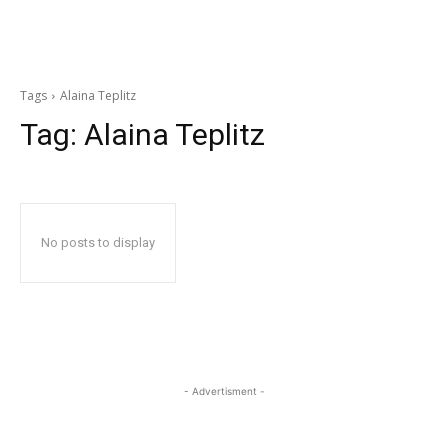
Tags
Alaina Teplitz
Tag:
Alaina Teplitz
No posts to display
- Advertisment -