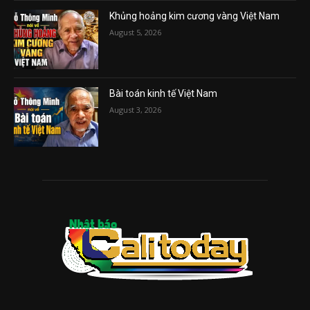
Khủng hoảng kim cương vàng Việt Nam
August 5, 2026
Bài toán kinh tế Việt Nam
August 3, 2026