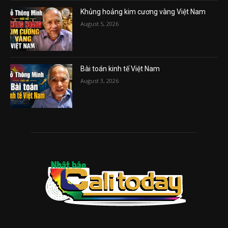
Khủng hoảng kim cương vàng Việt Nam
August 5, 2026
Bài toán kinh tế Việt Nam
August 3, 2026