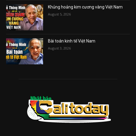
Khủng hoảng kim cương vàng Việt Nam
August 5, 2026
Bài toán kinh tế Việt Nam
August 3, 2026