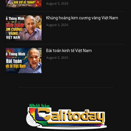
August 5, 2026
Khủng hoảng kim cương vàng Việt Nam
August 5, 2026
Bài toán kinh tế Việt Nam
August 3, 2026