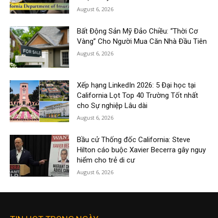
August 6, 2026
Bất Động Sản Mỹ Đảo Chiều: “Thời Cơ
Vàng” Cho Người Mua Căn Nhà Đầu Tiên
August 6, 2026
Xếp hạng LinkedIn 2026: 5 Đại học tại
California Lọt Top 40 Trường Tốt nhất
cho Sự nghiệp Lâu dài
August 6, 2026
Bầu cử Thống đốc California: Steve
Hilton cáo buộc Xavier Becerra gây nguy
hiểm cho trẻ di cư
August 6, 2026