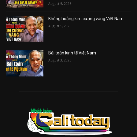
August 5, 2026
Khủng hoảng kim cương vàng Việt Nam
August 5, 2026
Bài toán kinh tế Việt Nam
August 3, 2026