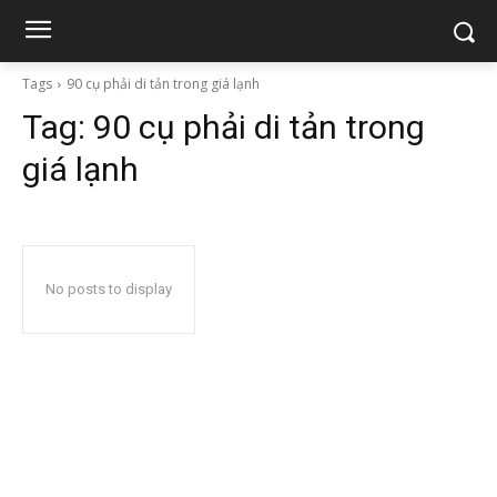
Tags
90 cụ phải di tản trong giá lạnh
Tag:
90 cụ phải di tản trong
giá lạnh
No posts to display