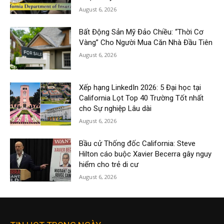
August 6, 2026
Bất Động Sản Mỹ Đảo Chiều: “Thời Cơ
Vàng” Cho Người Mua Căn Nhà Đầu Tiên
August 6, 2026
Xếp hạng LinkedIn 2026: 5 Đại học tại
California Lọt Top 40 Trường Tốt nhất
cho Sự nghiệp Lâu dài
August 6, 2026
Bầu cử Thống đốc California: Steve
Hilton cáo buộc Xavier Becerra gây nguy
hiểm cho trẻ di cư
August 6, 2026