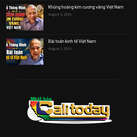
Khủng hoảng kim cương vàng Việt Nam
August 5, 2026
Bài toán kinh tế Việt Nam
August 3, 2026