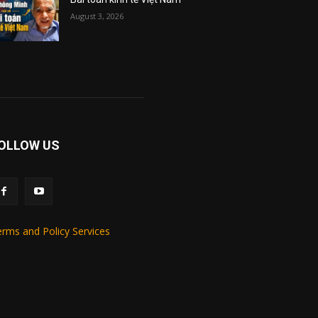
August 3, 2026
OLLOW US
rms and Policy Services