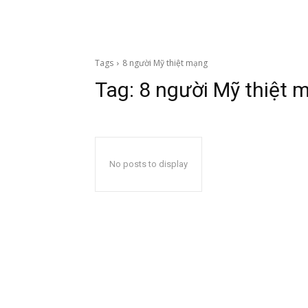
Tags
8 người Mỹ thiệt mạng
Tag:
8 người Mỹ thiệt 
No posts to display