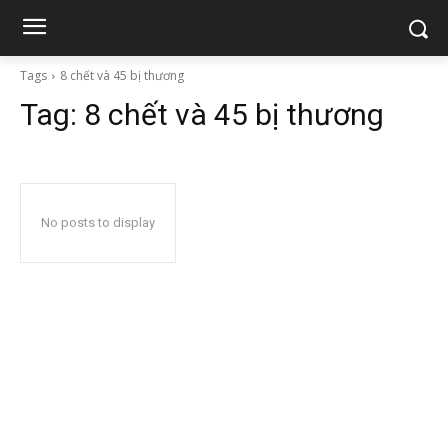
Tags
8 chết và 45 bị thương
Tag:
8 chết và 45 bị thương
No posts to display