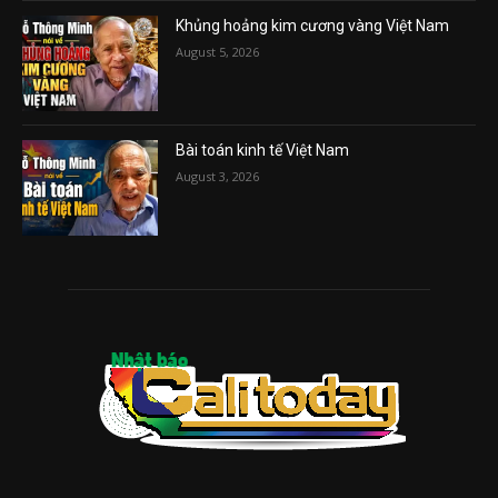
Khủng hoảng kim cương vàng Việt Nam
August 5, 2026
Bài toán kinh tế Việt Nam
August 3, 2026