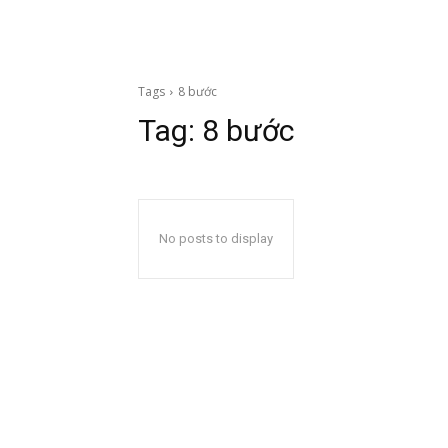
Tags
8 bước
Tag:
8 bước
No posts to display