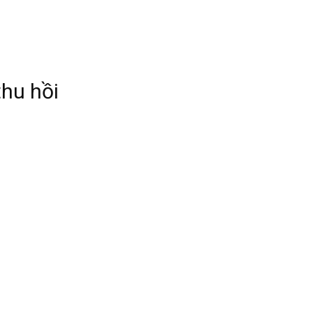
thu hồi