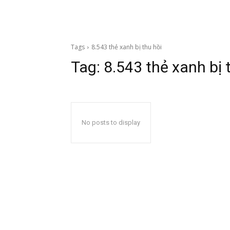
Tags
8.543 thẻ xanh bị thu hồi
Tag:
8.543 thẻ xanh bị 
No posts to display