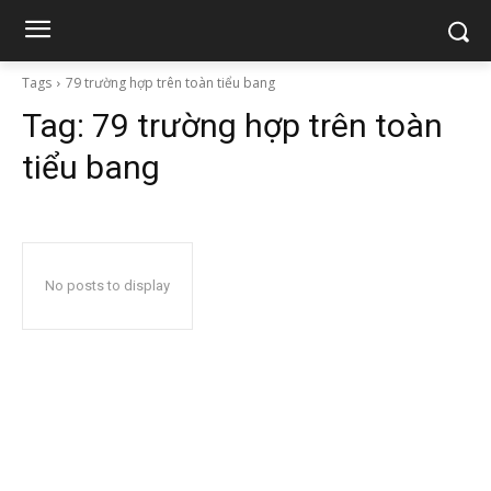
Tags
79 trường hợp trên toàn tiểu bang
Tag:
79 trường hợp trên toàn
tiểu bang
No posts to display