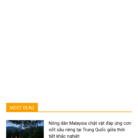
MOST READ
Nông dân Malaysia chật vật đáp ứng cơn
sốt sầu riêng tại Trung Quốc giữa thời
tiết khắc nghiệt