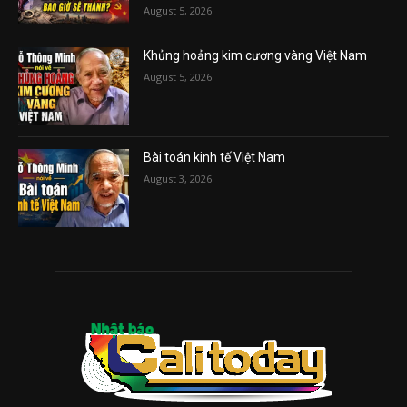
August 5, 2026
Khủng hoảng kim cương vàng Việt Nam
August 5, 2026
Bài toán kinh tế Việt Nam
August 3, 2026