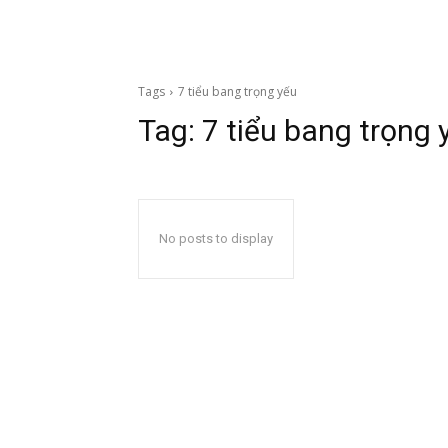
Tags
7 tiểu bang trọng yếu
Tag:
7 tiểu bang trọng 
No posts to display