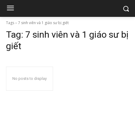
Tags
7 sinh viên và 1 giáo sư bị giết
Tag:
7 sinh viên và 1 giáo sư bị
giết
No posts to display