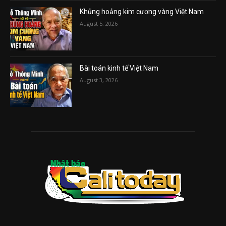
Khủng hoảng kim cương vàng Việt Nam
August 5, 2026
Bài toán kinh tế Việt Nam
August 3, 2026