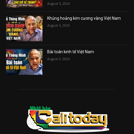
August 5, 2026
Khủng hoảng kim cương vàng Việt Nam
August 5, 2026
Bài toán kinh tế Việt Nam
August 3, 2026