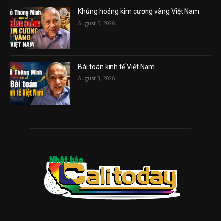
Khủng hoảng kim cương vàng Việt Nam
August 5, 2026
Bài toán kinh tế Việt Nam
August 3, 2026