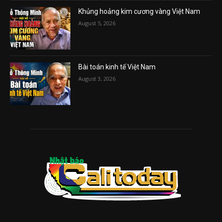
Khủng hoảng kim cương vàng Việt Nam
August 5, 2026
Bài toán kinh tế Việt Nam
August 3, 2026