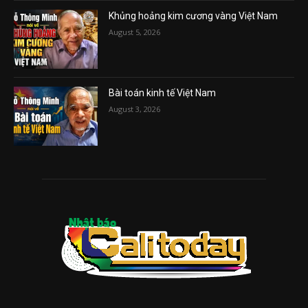
Khủng hoảng kim cương vàng Việt Nam
August 5, 2026
Bài toán kinh tế Việt Nam
August 3, 2026