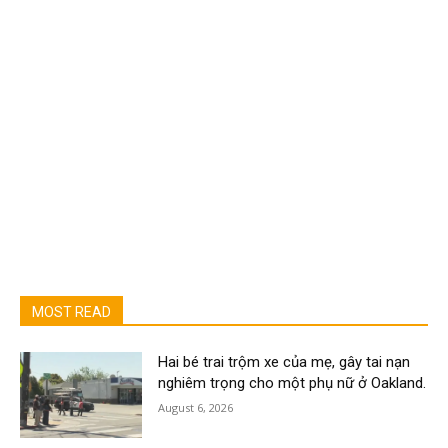
MOST READ
Hai bé trai trộm xe của mẹ, gây tai nạn
nghiêm trọng cho một phụ nữ ở Oakland.
August 6, 2026