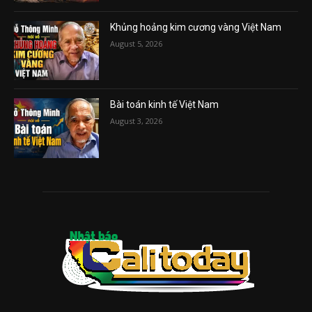
Khủng hoảng kim cương vàng Việt Nam
August 5, 2026
Bài toán kinh tế Việt Nam
August 3, 2026