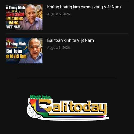
Khủng hoảng kim cương vàng Việt Nam
August 5, 2026
Bài toán kinh tế Việt Nam
August 3, 2026