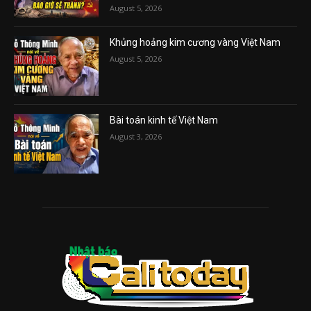
August 5, 2026
Khủng hoảng kim cương vàng Việt Nam
August 5, 2026
Bài toán kinh tế Việt Nam
August 3, 2026