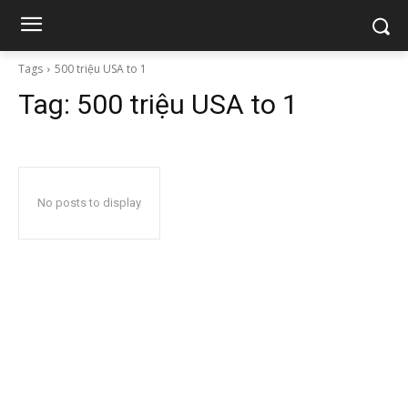
Tags
500 triệu USA to 1
Tag:
500 triệu USA to 1
No posts to display