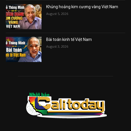
Khủng hoảng kim cương vàng Việt Nam
August 5, 2026
Bài toán kinh tế Việt Nam
August 3, 2026