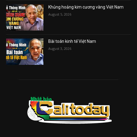
Khủng hoảng kim cương vàng Việt Nam
August 5, 2026
Bài toán kinh tế Việt Nam
August 3, 2026