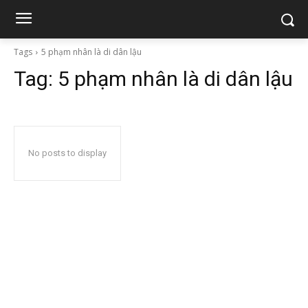
Tags
5 phạm nhân là di dân lậu
Tag:
5 phạm nhân là di dân lậu
No posts to display