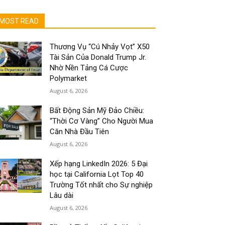
MOST READ
Thương Vụ “Cú Nhảy Vọt” X50
Tài Sản Của Donald Trump Jr.
Nhờ Nền Tảng Cá Cược
Polymarket
August 6, 2026
Bất Động Sản Mỹ Đảo Chiều:
“Thời Cơ Vàng” Cho Người Mua
Căn Nhà Đầu Tiên
August 6, 2026
Xếp hạng LinkedIn 2026: 5 Đại
học tại California Lọt Top 40
Trường Tốt nhất cho Sự nghiệp
Lâu dài
August 6, 2026