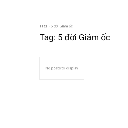
Tags
5 đời Giám ốc
Tag:
5 đời Giám ốc
No posts to display