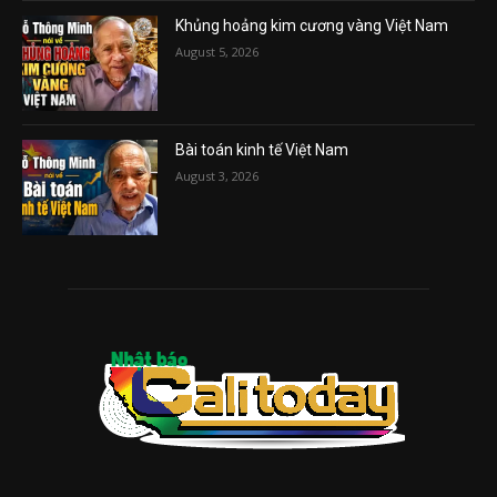
Khủng hoảng kim cương vàng Việt Nam
August 5, 2026
Bài toán kinh tế Việt Nam
August 3, 2026