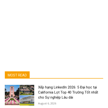
MOST READ
Xếp hạng LinkedIn 2026: 5 Đại học tại
California Lọt Top 40 Trường Tốt nhất
cho Sự nghiệp Lâu dài
August 6, 2026