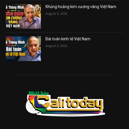
Khủng hoảng kim cương vàng Việt Nam
August 5, 2026
Bài toán kinh tế Việt Nam
August 3, 2026