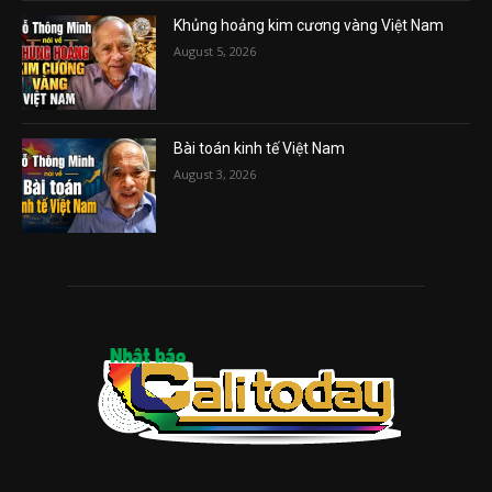
Khủng hoảng kim cương vàng Việt Nam
August 5, 2026
Bài toán kinh tế Việt Nam
August 3, 2026