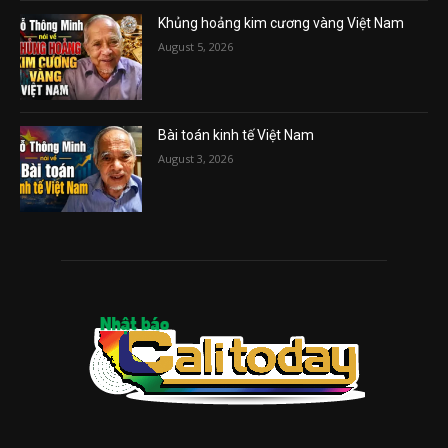
Khủng hoảng kim cương vàng Việt Nam
August 5, 2026
Bài toán kinh tế Việt Nam
August 3, 2026