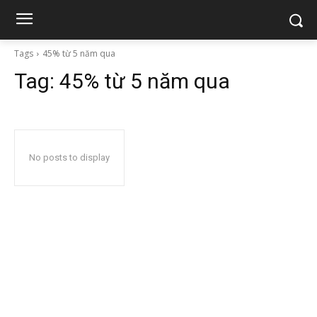
Tags
45% từ 5 năm qua
Tag:
45% từ 5 năm qua
No posts to display