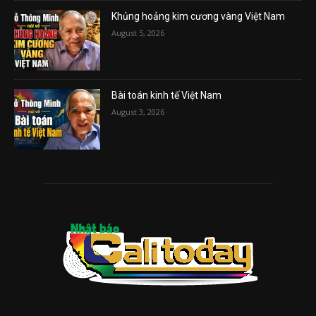
Khủng hoảng kim cương vàng Việt Nam
August 5, 2026
Bài toán kinh tế Việt Nam
August 3, 2026