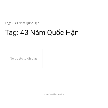
Tags
43 Năm Quốc Hận
Tag:
43 Năm Quốc Hận
No posts to display
- Advertisment -