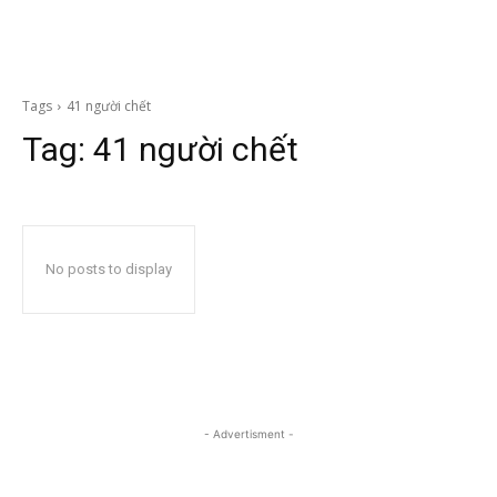
Tags
41 người chết
Tag:
41 người chết
No posts to display
- Advertisment -