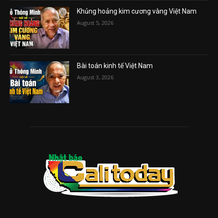
Khủng hoảng kim cương vàng Việt Nam
August 5, 2026
Bài toán kinh tế Việt Nam
August 3, 2026