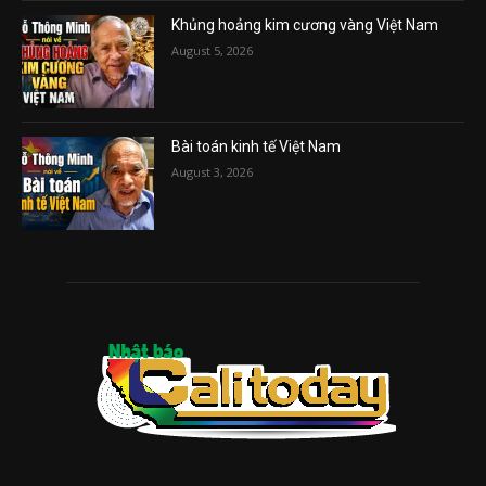
Khủng hoảng kim cương vàng Việt Nam
August 5, 2026
Bài toán kinh tế Việt Nam
August 3, 2026