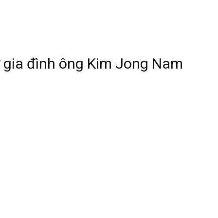
ỡ gia đình ông Kim Jong Nam