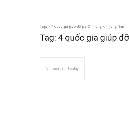
Tags
4 quốc gia giúp đỡ gia đình ông Kim Jong Nam
Tag:
4 quốc gia giúp đ
No posts to display