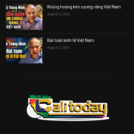
Khủng hoảng kim cương vàng Việt Nam
August 5, 2026
Bài toán kinh tế Việt Nam
August 3, 2026