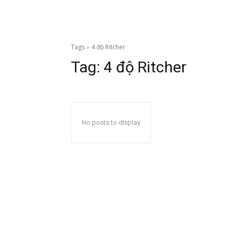
Tags
4 độ Ritcher
Tag:
4 độ Ritcher
No posts to display