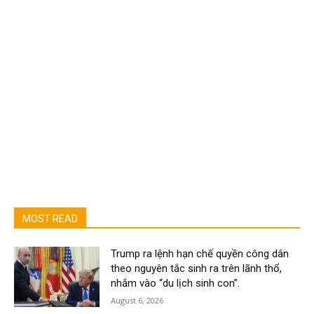
MOST READ
Trump ra lệnh hạn chế quyền công dân
theo nguyên tắc sinh ra trên lãnh thổ,
nhắm vào “du lịch sinh con”.
August 6, 2026