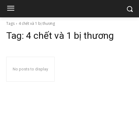
Tags
4 chết và 1 bị thương
Tag:
4 chết và 1 bị thương
No posts to display