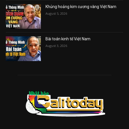
Khủng hoảng kim cương vàng Việt Nam
August 5, 2026
Bài toán kinh tế Việt Nam
August 3, 2026