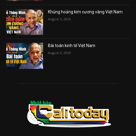
Khủng hoảng kim cương vàng Việt Nam
August 5, 2026
Bài toán kinh tế Việt Nam
August 3, 2026