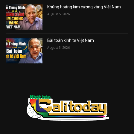
Khủng hoảng kim cương vàng Việt Nam
August 5, 2026
Bài toán kinh tế Việt Nam
August 3, 2026