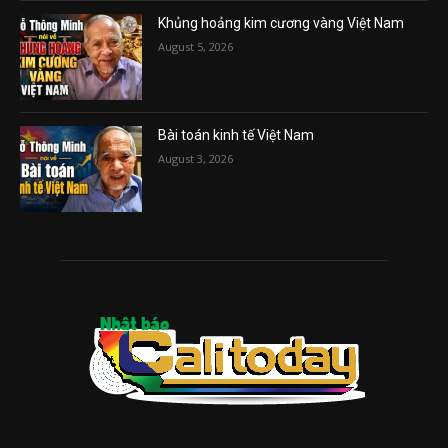
Khủng hoảng kim cương vàng Việt Nam
August 5, 2026
Bài toán kinh tế Việt Nam
August 3, 2026