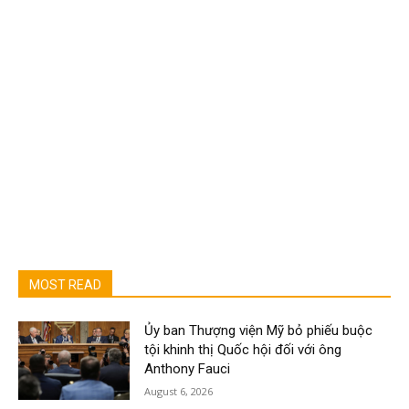
MOST READ
Ủy ban Thượng viện Mỹ bỏ phiếu buộc
tội khinh thị Quốc hội đối với ông
Anthony Fauci
August 6, 2026