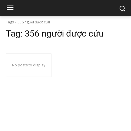
Tags
356 người được cứu
Tag:
356 người được cứu
No posts to display