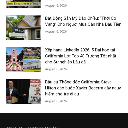
August 6, 2026
Bất Động Sản Mỹ Đảo Chiều: “Thời Cơ
Vàng” Cho Người Mua Căn Nhà Đầu Tiên
August 6, 2026
Xếp hạng LinkedIn 2026: 5 Đại học tại
California Lọt Top 40 Trường Tốt nhất
cho Sự nghiệp Lâu dài
August 6, 2026
Bầu cử Thống đốc California: Steve
Hilton cáo buộc Xavier Becerra gây nguy
hiểm cho trẻ di cư
August 6, 2026