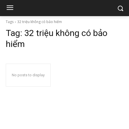
Tags
32 triệu không có bảo hiểm
Tag:
32 triệu không có bảo
hiểm
No posts to display