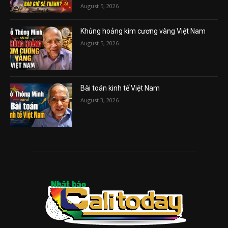
August 5, 2026
Khủng hoảng kim cương vàng Việt Nam
August 5, 2026
Bài toán kinh tế Việt Nam
August 3, 2026