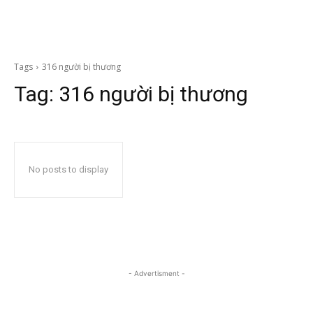
Tags
316 người bị thương
Tag:
316 người bị thương
No posts to display
- Advertisment -