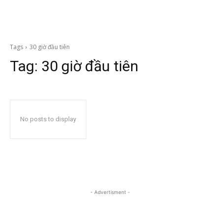
Tags
30 giờ đầu tiên
Tag:
30 giờ đầu tiên
No posts to display
- Advertisment -