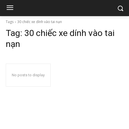
Tags
30 chiếc xe dính vào tai nạn
Tag:
30 chiếc xe dính vào tai
nạn
No posts to display