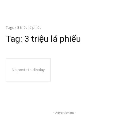
Tags
3 triệu lá phiếu
Tag:
3 triệu lá phiếu
No posts to display
- Advertisment -