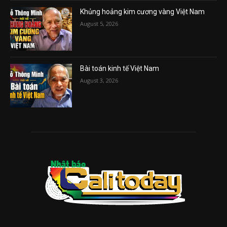
Khủng hoảng kim cương vàng Việt Nam
August 5, 2026
Bài toán kinh tế Việt Nam
August 3, 2026