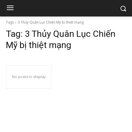
Tags
3 Thủy Quân Lục Chiến Mỹ bị thiệt mạng
Tag:
3 Thủy Quân Lục Chiến
Mỹ bị thiệt mạng
No posts to display