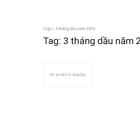
Tags
3 tháng dầu năm 2016
Tag:
3 tháng dầu năm 
No posts to display